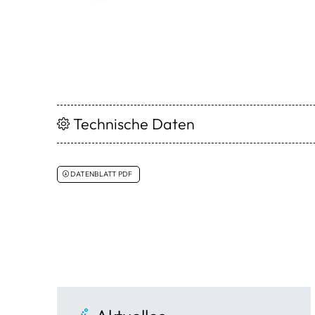
Technische Daten
DATENBLATT PDF