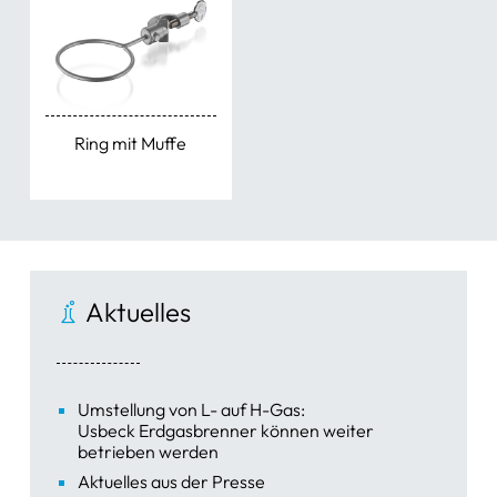
Ring mit Muffe
Aktuelles
Umstellung von L- auf H-Gas:
Usbeck Erdgasbrenner können weiter
betrieben werden
Aktuelles aus der Presse