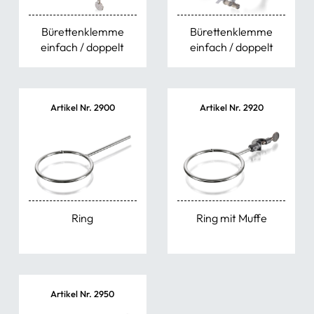
Bürettenklemme
Bürettenklemme
einfach / doppelt
einfach / doppelt
Artikel Nr. 2900
Artikel Nr. 2920
Ring
Ring mit Muffe
Artikel Nr. 2950