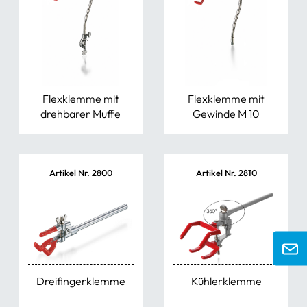
Flexklemme mit
Flexklemme mit
drehbarer Muffe
Gewinde M 10
Artikel Nr. 2800
Artikel Nr. 2810
Dreifingerklemme
Kühlerklemme