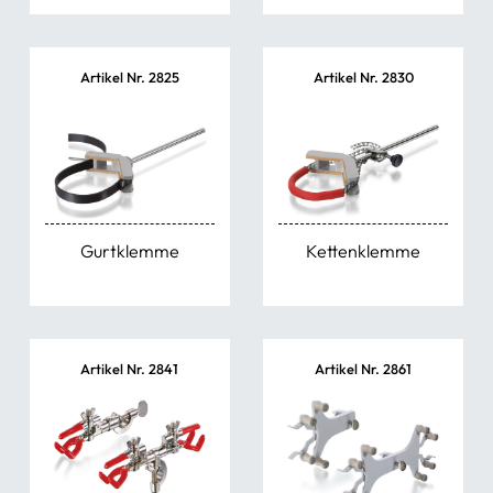
Artikel Nr. 2825
Artikel Nr. 2830
Gurtklemme
Kettenklemme
Artikel Nr. 2841
Artikel Nr. 2861