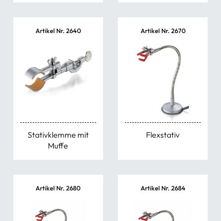
Artikel Nr. 2640
Artikel Nr. 2670
Stativklemme mit
Flexstativ
Muffe
Artikel Nr. 2680
Artikel Nr. 2684