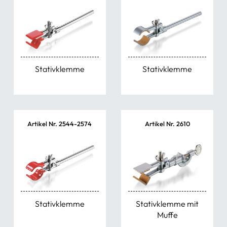
Stativklemme
Stativklemme
Artikel Nr. 2544-2574
Artikel Nr. 2610
Stativklemme
Stativklemme mit
Muffe