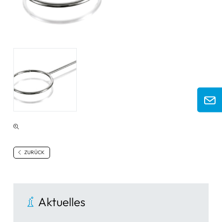
ZURÜCK
Aktuelles