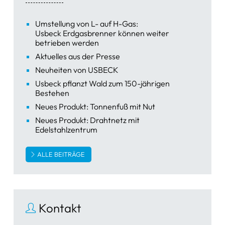
Umstellung von L- auf H-Gas:
Usbeck Erdgasbrenner können weiter
betrieben werden
Aktuelles aus der Presse
Neuheiten von USBECK
Usbeck pflanzt Wald zum 150-jährigen
Bestehen
Neues Produkt: Tonnenfuß mit Nut
Neues Produkt: Drahtnetz mit
Edelstahlzentrum
ALLE BEITRÄGE
Kontakt