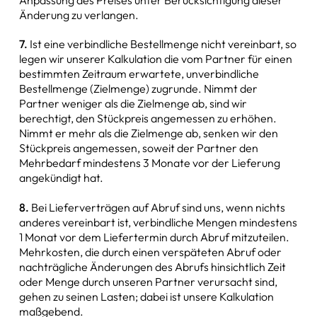
Änderung zu verlangen.
7.
Ist eine verbindliche Bestellmenge nicht vereinbart, so
legen wir unserer Kalkulation die vom Partner für einen
bestimmten Zeitraum erwartete, unverbindliche
Bestellmenge (Zielmenge) zugrunde. Nimmt der
Partner weniger als die Zielmenge ab, sind wir
berechtigt, den Stückpreis angemessen zu erhöhen.
Nimmt er mehr als die Zielmenge ab, senken wir den
Stückpreis angemessen, soweit der Partner den
Mehrbedarf mindestens 3 Monate vor der Lieferung
angekündigt hat.
8.
Bei Lieferverträgen auf Abruf sind uns, wenn nichts
anderes vereinbart ist, verbindliche Mengen mindestens
1 Monat vor dem Liefertermin durch Abruf mitzuteilen.
Mehrkosten, die durch einen verspäteten Abruf oder
nachträgliche Änderungen des Abrufs hinsichtlich Zeit
oder Menge durch unseren Partner verursacht sind,
gehen zu seinen Lasten; dabei ist unsere Kalkulation
maßgebend.