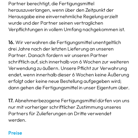
Partner berechtigt, die Fertigungsmittel
herauszuverlangen, wenn über den Zeitpunkt der
Herausgabe eine einvernehmliche Regelung erzielt
wurde und der Partner seinen vertraglichen
Verpflichtungen in vollem Umfang nachgekommen ist.
16.
Wir verwahren die Fertigungsmittel unentgeltlich
drei Jahre nach der letzten Lieferung an unseren
Partner. Danach fordern wir unseren Partner
schriftlich auf, sich innerhalb von 6 Wochen zur weiteren
Verwendung zu äußern. Unsere Pflicht zur Verwahrung
endet, wenn innerhalb dieser 6 Wochen keine Äußerung
erfolgt oder keine neue Bestellung aufgegeben wird;
dann gehen die Fertigungsmittel in unser Eigentum über.
17.
Abnehmerbezogene Fertigungsmittel dürfen von uns
nur mit vorheriger schriftlicher Zustimmung unseres
Partners für Zulieferungen an Dritte verwendet
werden.
Preise