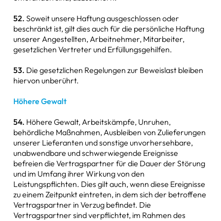
52.
Soweit unsere Haftung ausgeschlossen oder
beschränkt ist, gilt dies auch für die persönliche Haftung
unserer Angestellten, Arbeitnehmer, Mitarbeiter,
gesetzlichen Vertreter und Erfüllungsgehilfen.
53.
Die gesetzlichen Regelungen zur Beweislast bleiben
hiervon unberührt.
Höhere Gewalt
54.
Höhere Gewalt, Arbeitskämpfe, Unruhen,
behördliche Maßnahmen, Ausbleiben von Zulieferungen
unserer Lieferanten und sonstige unvorhersehbare,
unabwendbare und schwerwiegende Ereignisse
befreien die Vertragspartner für die Dauer der Störung
und im Umfang ihrer Wirkung von den
Leistungspflichten. Dies gilt auch, wenn diese Ereignisse
zu einem Zeitpunkt eintreten, in dem sich der betroffene
Vertragspartner in Verzug befindet. Die
Vertragspartner sind verpflichtet, im Rahmen des