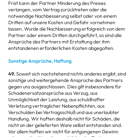
Frist kann der Partner Minderung des Preises
verlangen, vom Vertrag zurücktreten oder die
notwendige Nachbesserung selbst oder von einem
Dritten auf unsere Kosten und Gefahr vornehmen
lassen. Wurde die Nachbesserung erfolgreich von dem
Partner oder einem Dritten durchgeführt, so sind alle
Ansprüche des Partners mit Erstattung der ihm
entstandenen erforderlichen Kosten abgegolten.
Sonstige Ansprüche, Haftung
49.
Soweit sich nachstehend nichts anderes ergibt, sind
sonstige und weitergehende Ansprüche des Partners
gegen uns ausgeschlossen. Dies gilt insbesondere für
Schadenersatzansprüche aus Verzug, aus
Unmöglichkeit der Leistung, aus schuldhafter
Verletzung vertraglicher Nebenpflichten, aus
Verschulden bei Vertragsschluß und aus unerlaubter
Handlung. Wir haften deshalb nicht für Schäden, die
nicht an der gelieferten Ware selbst entstanden sind.
Vor allem haften wir nicht für entgangenen Gewinn