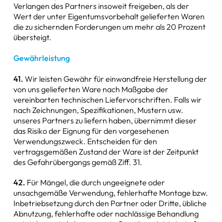
Verlangen des Partners insoweit freigeben, als der
Wert der unter Eigentumsvorbehalt gelieferten Waren
die zu sichernden Forderungen um mehr als 20 Prozent
übersteigt.
Gewährleistung
41.
Wir leisten Gewähr für einwandfreie Herstellung der
von uns gelieferten Ware nach Maßgabe der
vereinbarten technischen Liefervorschriften. Falls wir
nach Zeichnungen, Spezifikationen, Mustern usw.
unseres Partners zu liefern haben, übernimmt dieser
das Risiko der Eignung für den vorgesehenen
Verwendungszweck. Entscheiden für den
vertragsgemäßen Zustand der Ware ist der Zeitpunkt
des Gefahrübergangs gemäß Ziff. 31.
42.
Für Mängel, die durch ungeeignete oder
unsachgemäße Verwendung, fehlerhafte Montage bzw.
Inbetriebsetzung durch den Partner oder Dritte, übliche
Abnutzung, fehlerhafte oder nachlässige Behandlung