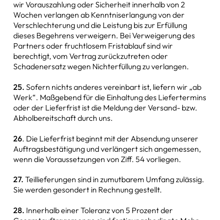
wir Vorauszahlung oder Sicherheit innerhalb von 2
Wochen verlangen ab Kenntniserlangung von der
Verschlechterung und die Leistung bis zur Erfüllung
dieses Begehrens verweigern. Bei Verweigerung des
Partners oder fruchtlosem Fristablauf sind wir
berechtigt, vom Vertrag zurückzutreten oder
Schadenersatz wegen Nichterfüllung zu verlangen.
25.
Sofern nichts anderes vereinbart ist, liefern wir „ab
Werk“. Maßgebend für die Einhaltung des Liefertermins
oder der Lieferfrist ist die Meldung der Versand- bzw.
Abholbereitschaft durch uns.
26
. Die Lieferfrist beginnt mit der Absendung unserer
Auftragsbestätigung und verlängert sich angemessen,
wenn die Voraussetzungen von Ziff. 54 vorliegen.
27.
Teillieferungen sind in zumutbarem Umfang zulässig.
Sie werden gesondert in Rechnung gestellt.
28.
Innerhalb einer Toleranz von 5 Prozent der