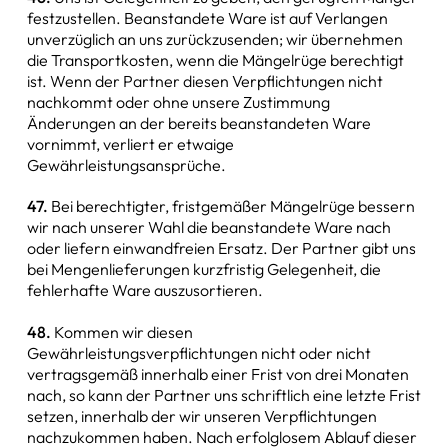
festzustellen. Beanstandete Ware ist auf Verlangen
unverzüglich an uns zurückzusenden; wir übernehmen
die Transportkosten, wenn die Mängelrüge berechtigt
ist. Wenn der Partner diesen Verpflichtungen nicht
nachkommt oder ohne unsere Zustimmung
Änderungen an der bereits beanstandeten Ware
vornimmt, verliert er etwaige
Gewährleistungsansprüche.
47.
Bei berechtigter, fristgemäßer Mängelrüge bessern
wir nach unserer Wahl die beanstandete Ware nach
oder liefern einwandfreien Ersatz. Der Partner gibt uns
bei Mengenlieferungen kurzfristig Gelegenheit, die
fehlerhafte Ware auszusortieren.
48.
Kommen wir diesen
Gewährleistungsverpflichtungen nicht oder nicht
vertragsgemäß innerhalb einer Frist von drei Monaten
nach, so kann der Partner uns schriftlich eine letzte Frist
setzen, innerhalb der wir unseren Verpflichtungen
nachzukommen haben. Nach erfolglosem Ablauf dieser