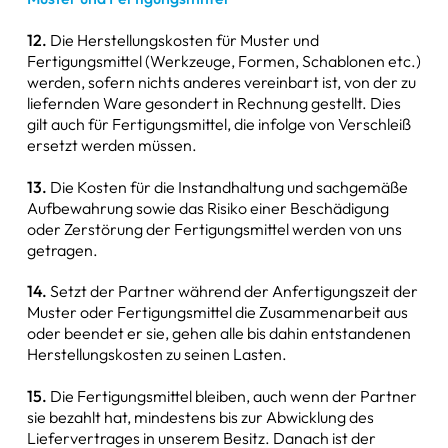
12.
Die Herstellungskosten für Muster und
Fertigungsmittel (Werkzeuge, Formen, Schablonen etc.)
werden, sofern nichts anderes vereinbart ist, von der zu
liefernden Ware gesondert in Rechnung gestellt. Dies
gilt auch für Fertigungsmittel, die infolge von Verschleiß
ersetzt werden müssen.
13.
Die Kosten für die Instandhaltung und sachgemäße
Aufbewahrung sowie das Risiko einer Beschädigung
oder Zerstörung der Fertigungsmittel werden von uns
getragen.
14.
Setzt der Partner während der Anfertigungszeit der
Muster oder Fertigungsmittel die Zusammenarbeit aus
oder beendet er sie, gehen alle bis dahin entstandenen
Herstellungskosten zu seinen Lasten.
15.
Die Fertigungsmittel bleiben, auch wenn der Partner
sie bezahlt hat, mindestens bis zur Abwicklung des
Liefervertrages in unserem Besitz. Danach ist der