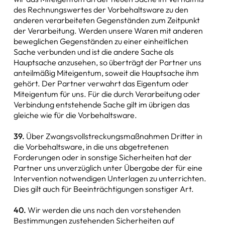
des Rechnungswertes der Vorbehaltsware zu den
anderen verarbeiteten Gegenständen zum Zeitpunkt
der Verarbeitung. Werden unsere Waren mit anderen
beweglichen Gegenständen zu einer einheitlichen
Sache verbunden und ist die andere Sache als
Hauptsache anzusehen, so überträgt der Partner uns
anteilmäßig Miteigentum, soweit die Hauptsache ihm
gehört. Der Partner verwahrt das Eigentum oder
Miteigentum für uns. Für die durch Verarbeitung oder
Verbindung entstehende Sache gilt im übrigen das
gleiche wie für die Vorbehaltsware.
39.
Über Zwangsvollstreckungsmaßnahmen Dritter in
die Vorbehaltsware, in die uns abgetretenen
Forderungen oder in sonstige Sicherheiten hat der
Partner uns unverzüglich unter Übergabe der für eine
Intervention notwendigen Unterlagen zu unterrichten.
Dies gilt auch für Beeinträchtigungen sonstiger Art.
40.
Wir werden die uns nach den vorstehenden
Bestimmungen zustehenden Sicherheiten auf