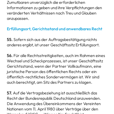
Zumutbaren unverzüglich die erforderlichen
Informationen zu geben und ihre Verpflichtungen den
veränderten Verhältnissen nach Treu und Glauben
anzupassen.
Erfüllungsort, Gerichtsstand und anwendbares Recht
55.
Sofern sich aus der Auftragsbestätigung nichts
anderes ergibt, ist unser Geschäftssitz Erfüllungsort.
56.
Für alle Rechtsstreitigkeiten, auch im Rahmen eines
Wechsel und Scheckprozesses, ist unser Geschäftssitz
Gerichtsstand, wenn der Partner Vollkaufmann, eine
juristische Person des öffentlichen Rechts oder ein
öffentlich-rechtliches Sondervermögen ist. Wir sind
auch berechtigt, am Sitz des Partners zu klagen.
57.
Auf die Vertragsbeziehung ist ausschließlich das
Recht der Bundesrepublik Deutschland anzuwenden.
Die Anwendung des Übereinkommens der Vereinten
Nationen vom 11. April 1980 über Verträge über den