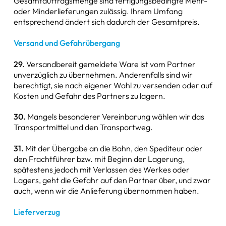
Gesamtauftragsmenge sind fertigungsbedingte Mehr-
oder Minderlieferungen zulässig. Ihrem Umfang
entsprechend ändert sich dadurch der Gesamtpreis.
Versand und Gefahrübergang
29.
Versandbereit gemeldete Ware ist vom Partner
unverzüglich zu übernehmen. Anderenfalls sind wir
berechtigt, sie nach eigener Wahl zu versenden oder auf
Kosten und Gefahr des Partners zu lagern.
30.
Mangels besonderer Vereinbarung wählen wir das
Transportmittel und den Transportweg.
31.
Mit der Übergabe an die Bahn, den Spediteur oder
den Frachtführer bzw. mit Beginn der Lagerung,
spätestens jedoch mit Verlassen des Werkes oder
Lagers, geht die Gefahr auf den Partner über, und zwar
auch, wenn wir die Anlieferung übernommen haben.
Lieferverzug