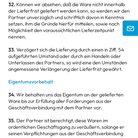
32.
Können wir absehen, daß die Ware nicht innerhalb
der Lieferfrist geliefert werden kann, so werden wir den
Partner unverzüglich und schriftlich davon in Kenntnis
setzen, ihm die Gründe hierfür mitteilen, sowie nach
Möglichkeit den voraussichtlichen Lieferzeitpunkt
nennen.
33.
Verzögert sich die Lieferung durch einen in Ziff. 54
aufgeführten Umstand oder durch ein Handeln oder
Unterlassen des Partners, so wird eine den Umständen
angemessene Verlängerung der Lieferfrist gewährt.
Eigentumsvorbehalt
34.
Wir behalten uns das Eigentum an der gelieferten
Ware bis zur Erfüllung aller Forderungen aus der
Geschäftsverbindung mit dem Partner vor.
35.
Der Partner ist berechtigt, diese Waren im
ordentlichen Geschäftsgang zu veräußern, solange er
seinen Verpflichtungen aus der Geschäftsverbindung