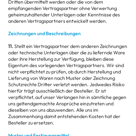
Dritten übermittelt werden oder die von dem
empfangenden Vertragspartner ohne Verwertung
geheimzuhaltender Unterlagen oder Kenntnisse des
anderen Vertragspartners entwickelt werden.
Zeichnungen und Beschreibungen
11.
Stellt ein Vertragspartner dem anderen Zeichnungen
oder technische Unterlagen über die zu liefernde Ware
oder ihre Herstellung zur Verfügung, bleiben diese
Eigentum des vorlegenden Vertragspartners. Wir sind
nicht verpflichtet zu prüfen, ob durch Herstellung und
Lieferung von Waren nach Muster oder Zeichnung
Schutzrechte Dritter verletzt werden. Jedwedes Risiko
hierfür trägt ausschließlich der Besteller. Er ist
verpflichtet, auf unser Verlangen hin in sämtliche gegen
uns geltendgemachte Ansprüche einzutreten und
dieselben von uns abzuwenden. Alle uns im
Zusammenhang damit entstehenden Kosten hat der
Besteller zu ersetzen.
Muster und Fertigungsmittel