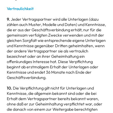
Vertraulichkeit
9.
Jeder Vertragspartner wird alle Unterlagen (dazu
zählen auch Muster, Modelle und Daten) und Kenntnisse,
die er aus der Geschäftsverbindung erhält, nur für die
gemeinsam verfolgten Zwecke verwenden und mit der
gleichen Sorgfalt wie entsprechende eigene Unterlagen
und Kenntnisse gegenüber Dritten geheimhalten, wenn
der andere Vertragspartner sie als vertraulich
bezeichnet oder an ihrer Geheimhaltung ein
offenkundiges Interesse hat. Diese Verpflichtung
beginnt ab erstmaligem Erhalt der Unterlagen oder
Kenntnisse und endet 36 Monate nach Ende der
Geschäftsverbindung.
10.
Die Verpflichtung gilt nicht für Unterlagen und
Kenntnisse, die allgemein bekannt sind oder die bei
Erhalt dem Vertragspartner bereits bekannt waren,
ohne daß er zur Geheimhaltung verpflichtet war, oder
die danach von einem zur Weitergabe berechtigten