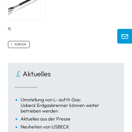
ZURÜCK
Aktuelles
Umstellung von L- auf H-Gas:
Usbeck Erdgasbrenner können weiter
betrieben werden
Aktuelles aus der Presse
Neuheiten von USBECK