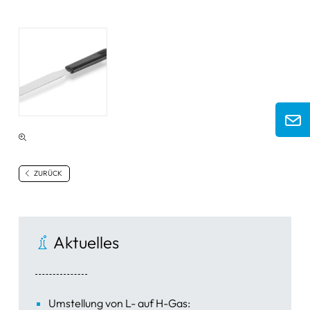
ZURÜCK
Aktuelles
Umstellung von L- auf H-Gas: