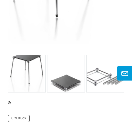
ZURÜCK