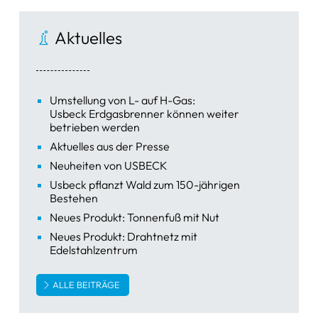
Aktuelles
Umstellung von L- auf H-Gas:
Usbeck Erdgasbrenner können weiter
betrieben werden
Aktuelles aus der Presse
Neuheiten von USBECK
Usbeck pflanzt Wald zum 150-jährigen
Bestehen
Neues Produkt: Tonnenfuß mit Nut
Neues Produkt: Drahtnetz mit
Edelstahlzentrum
ALLE BEITRÄGE