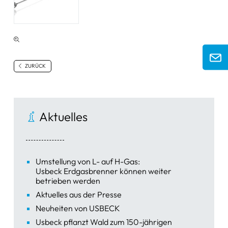
ZURÜCK
Aktuelles
Umstellung von L- auf H-Gas:
Usbeck Erdgasbrenner können weiter
betrieben werden
Aktuelles aus der Presse
Neuheiten von USBECK
Usbeck pflanzt Wald zum 150-jährigen