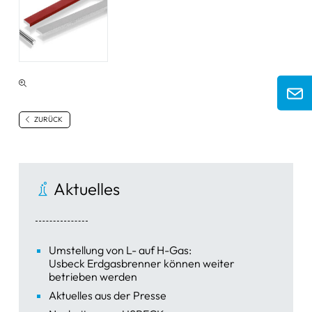
ZURÜCK
Aktuelles
Umstellung von L- auf H-Gas:
Usbeck Erdgasbrenner können weiter
betrieben werden
Aktuelles aus der Presse