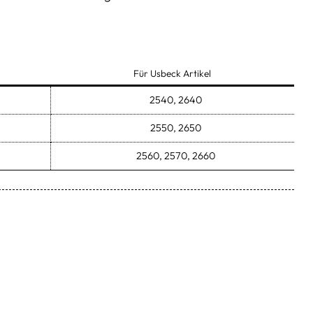
Für Usbeck Artikel
2540, 2640
2550, 2650
2560, 2570, 2660