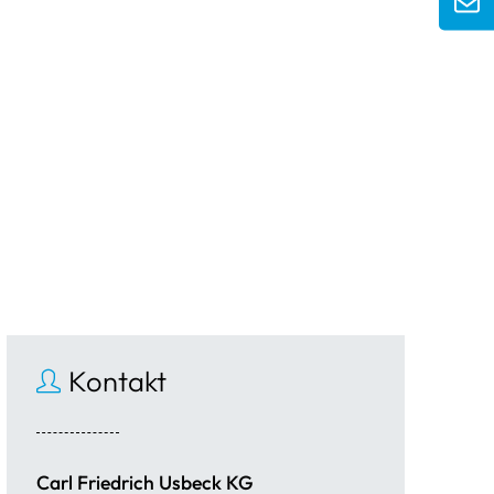
Kontakt
Carl Friedrich Usbeck KG