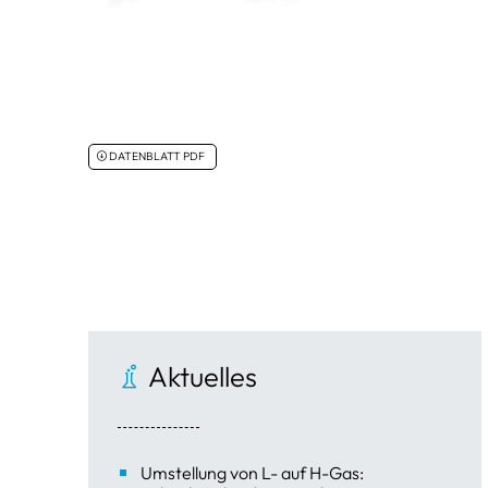
DATENBLATT PDF
Aktuelles
Umstellung von L- auf H-Gas: