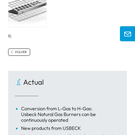
VOLVER
Actual
Conversion from L-Gas to H-Gas:
Usbeck Natural Gas Burners can be
continuously operated
New products from USBECK