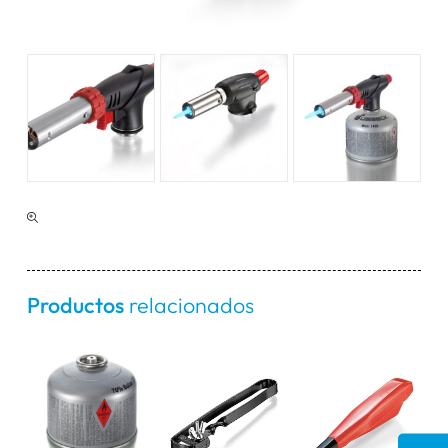
Productos
relacionados